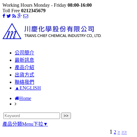
Working Hours Monday - Friday
08:00-16:00
Toll Free
0212345679
公司簡介
最新訊息
產品介紹
出貨方式
聯絡我們
▲ENGLISH
Home
產品分類Menu下拉▼
1
2
>
>>