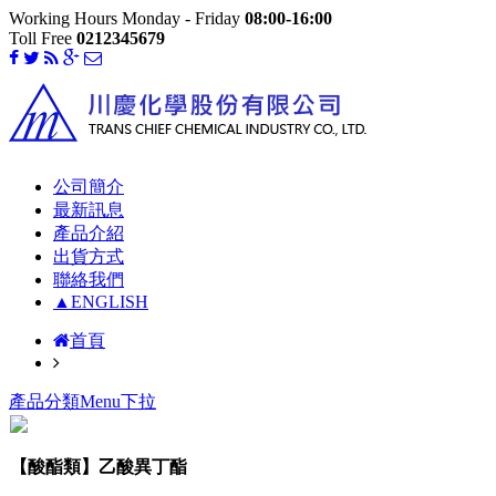
Working Hours Monday - Friday
08:00-16:00
Toll Free
0212345679
公司簡介
最新訊息
產品介紹
出貨方式
聯絡我們
▲ENGLISH
首頁
產品分類Menu下拉
【酸酯類】乙酸異丁酯