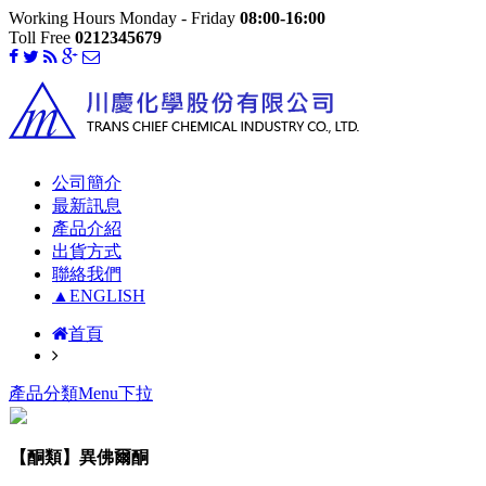
Working Hours Monday - Friday
08:00-16:00
Toll Free
0212345679
公司簡介
最新訊息
產品介紹
出貨方式
聯絡我們
▲ENGLISH
首頁
產品分類Menu下拉
【酮類】異佛爾酮